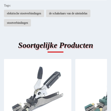
Tags:
elektrische stootverbindingen
de schakelaars van de uiteindelas
stootverbindingen
Soortgelijke Producten