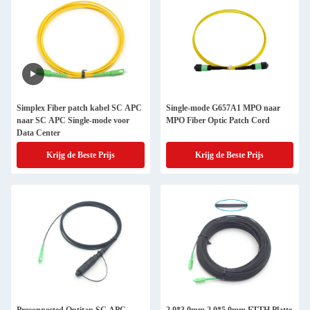
Simplex Fiber patch kabel SC APC
Single-mode G657A1 MPO naar
naar SC APC Single-mode voor
MPO Fiber Optic Patch Cord
Data Center
Krijg de Beste Prijs
Krijg de Beste Prijs