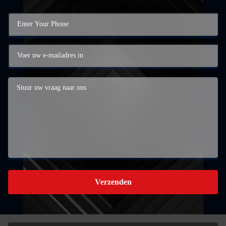
Verzenden