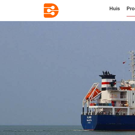
Huis
Pro