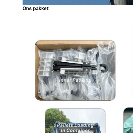
Ons pakket: