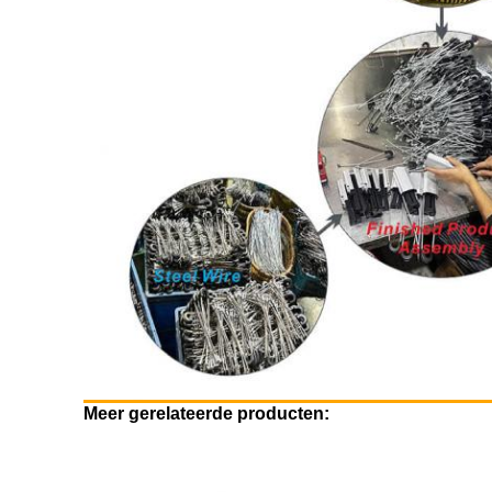
Meer gerelateerde producten: