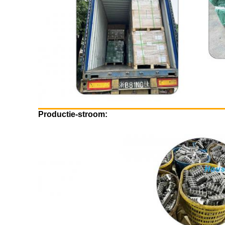
Productie-stroom: