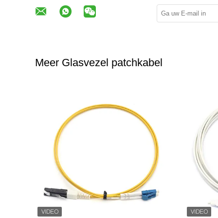
Meer Glasvezel patchkabel