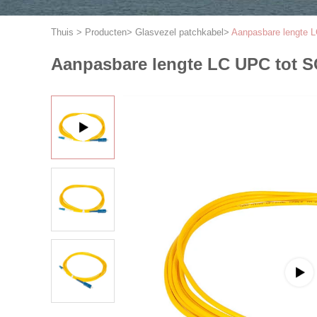
Thuis
>
Producten
>
Glasvezel patchkabel
>
Aanpasbare lengte 
Aanpasbare lengte LC UPC tot 