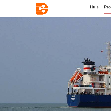
Huis
Pro