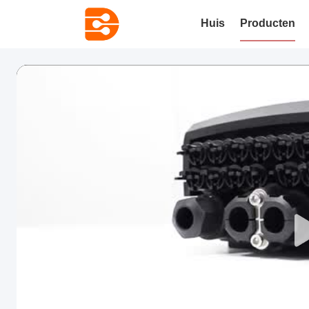
Huis
Producten