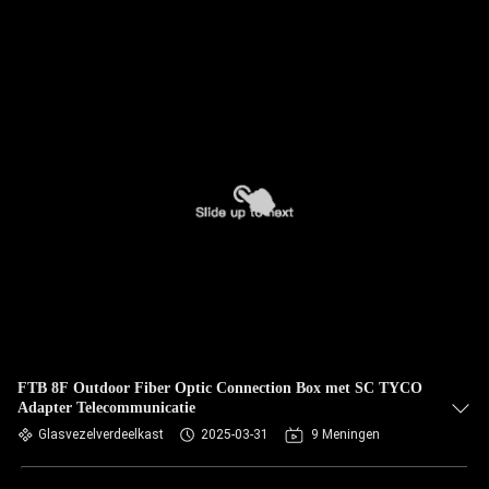
FTB 8F Outdoor Fiber Optic Connection Box met SC TYCO
Adapter Telecommunicatie
Glasvezelverdeelkast
2025-03-31
9 Meningen